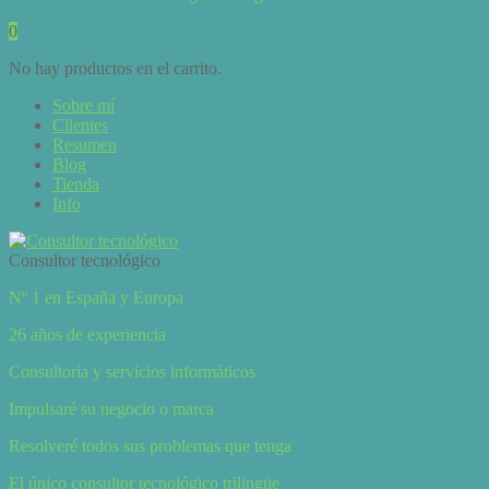
0
No hay productos en el carrito.
Sobre mí
Clientes
Resumen
Blog
Tienda
Info
Consultor tecnológico
Nº 1 en España y Europa
26 años de experiencia
Consultoría y servicios informáticos
Impulsaré su negocio o marca
Resolveré todos sus problemas que tenga
El único consultor tecnológico trilingüe