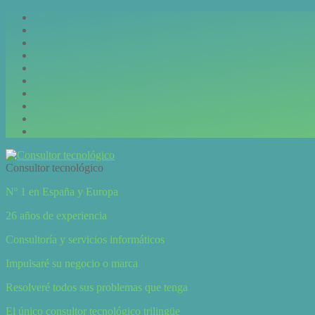
Consultor tecnológico
Nº 1 en España y Europa
26 años de experiencia
Consultoría y servicios informáticos
Impulsaré su negocio o marca
Resolveré todos sus problemas que tenga
El único consultor tecnológico trilingüe