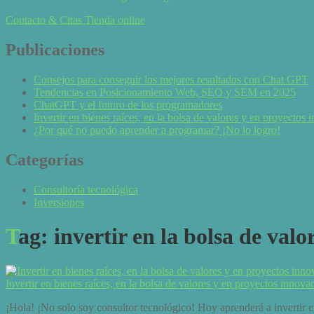
Contacto & Citas
Tienda online
Publicaciones
Consejos para conseguir los mejores resultados con Chat GPT
Tendencias en Posicionamiento Web, SEO y SEM en 2025
ChatGPT y el futuro de los programadores
Invertir en bienes raíces, en la bolsa de valores y en proyectos
¿Por qué no puedo aprender a programar? ¡No lo logro!
Categorías
Consultoría tecnológica
Inversiones
Tag: invertir en la bolsa de valo
Invertir en bienes raíces, en la bolsa de valores y en proyectos innova
¡Hola! ¡No solo soy consultor tecnológico! Hoy aprenderá a invertir e